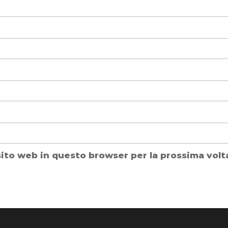
 sito web in questo browser per la prossima vo