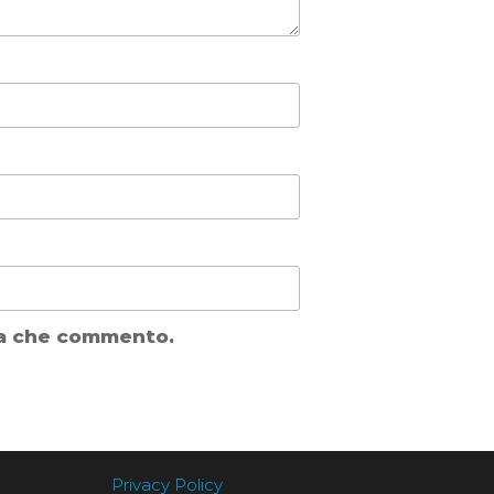
lta che commento.
Privacy Policy